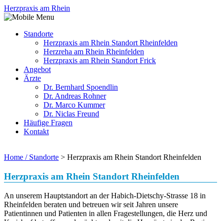
Herzpraxis am Rhein
Standorte
Herzpraxis am Rhein Standort Rheinfelden
Herzreha am Rhein Rheinfelden
Herzpraxis am Rhein Standort Frick
Angebot
Ärzte
Dr. Bernhard Spoendlin
Dr. Andreas Rohner
Dr. Marco Kummer
Dr. Niclas Freund
Häufige Fragen
Kontakt
Home / Standorte
>
Herzpraxis am Rhein Standort Rheinfelden
Herzpraxis am Rhein Standort Rheinfelden
An unserem Hauptstandort an der Habich-Dietschy-Strasse 18 in
Rheinfelden beraten und betreuen wir seit Jahren unsere
Patientinnen und Patienten in allen Fragestellungen, die Herz und